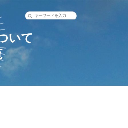
ついて
覧