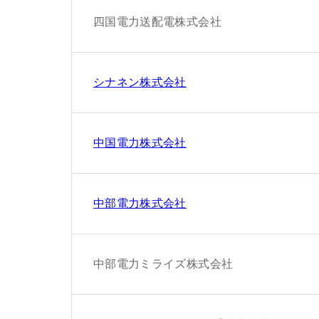
四国電力送配電株式会社
シナネン株式会社
中国電力株式会社
中部電力株式会社
中部電力ミライズ株式会社