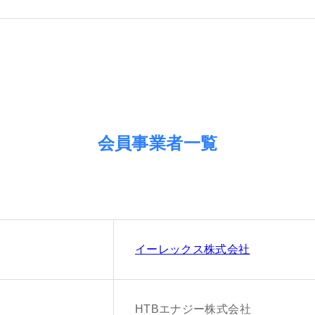
会員事業者一覧
イーレックス株式会社
HTBエナジー株式会社