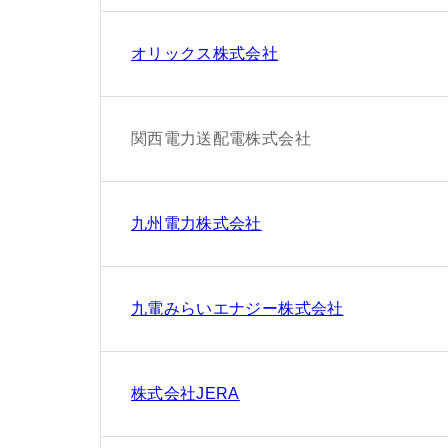
オリックス株式会社
関西電力送配電株式会社
九州電力株式会社
九電みらいエナジー株式会社
株式会社JERA