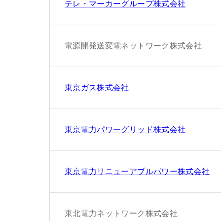
テレ・マーカーグループ株式会社
電源開発送変電ネットワーク株式会社
東京ガス株式会社
東京電力パワーグリッド株式会社
東京電力リニューアブルパワー株式会社
東北電力ネットワーク株式会社