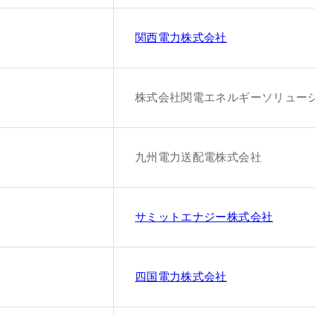
関西電力株式会社
株式会社関電エネルギーソリュー
九州電力送配電株式会社
サミットエナジー株式会社
四国電力株式会社