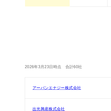
2026年3月23日時点 合計60社
アーバンエナジー株式会社
出光興産株式会社