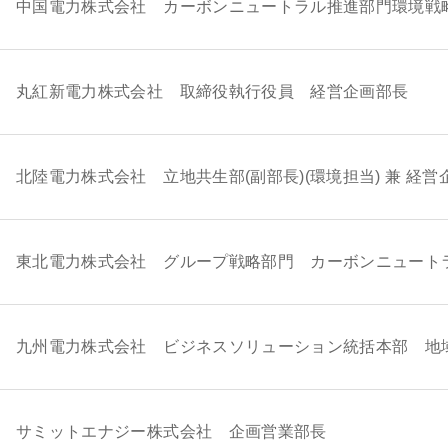
中国電力株式会社 カーボンニュートラル推進部門環境戦
丸紅新電力株式会社 取締役執行役員 経営企画部長
北陸電力株式会社 立地共生部(副部長)(環境担当) 兼 経営企画部
東北電力株式会社 グループ戦略部門 カーボンニュート
九州電力株式会社 ビジネスソリューション統括本部 地
サミットエナジー株式会社 企画営業部長