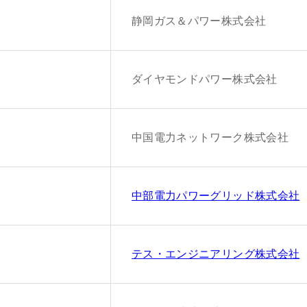
静岡ガス＆パワー株式会社
ダイヤモンドパワー株式会社
中国電力ネットワーク株式会社
中部電力パワーグリッド株式会社
テス・エンジニアリング株式会社