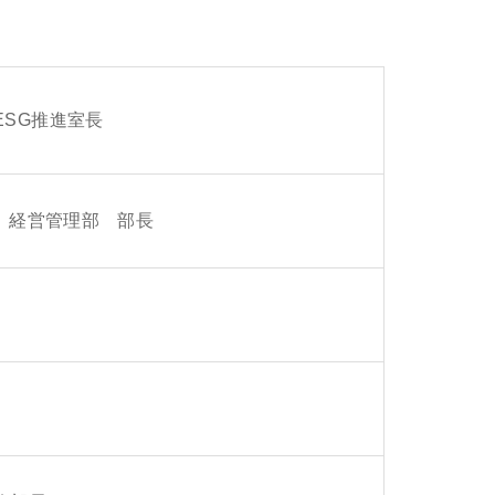
SG推進室長
兼 経営管理部 部長