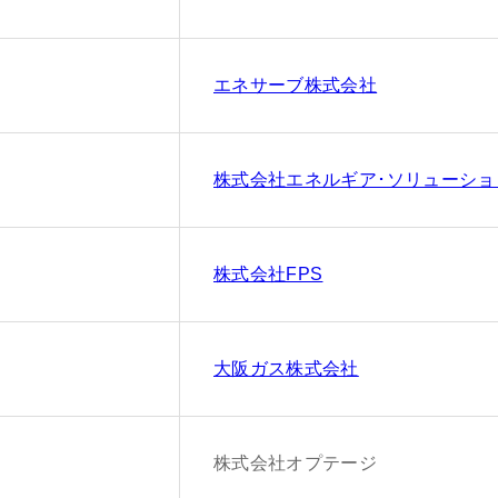
エネサーブ株式会社
株式会社エネルギア･ソリューショ
株式会社FPS
大阪ガス株式会社
株式会社オプテージ