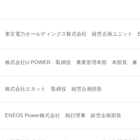
東京電力ホールディングス株式会社 経営企画ユニット E
株式会社U-POWER 取締役 事業管理本部 本部長 
株式会社エネット 取締役 経営企画部長
ENEOS Power株式会社 執行理事 経営企画部長