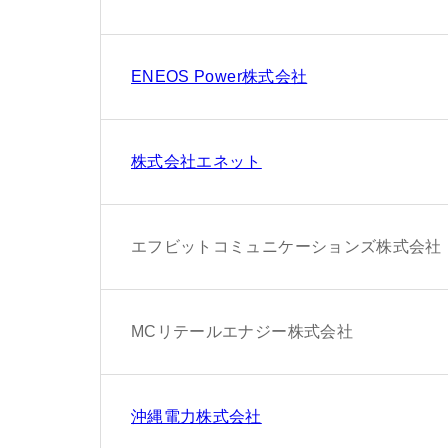
ENEOS Power株式会社
株式会社エネット
エフビットコミュニケーションズ株式会社
MCリテールエナジー株式会社
沖縄電力株式会社