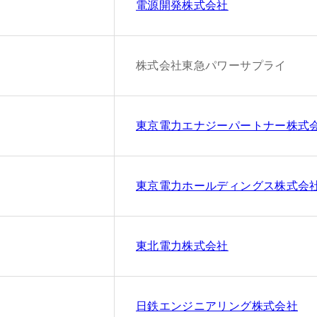
電源開発株式会社
株式会社東急パワーサプライ
東京電力エナジーパートナー株式
東京電力ホールディングス株式会
東北電力株式会社
日鉄エンジニアリング株式会社