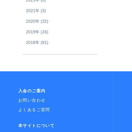
2023年 (8)
2021年 (3)
2020年 (32)
2019年 (26)
2018年 (81)
入会のご案内
お問い合わせ
よくあるご質問
本サイトについて