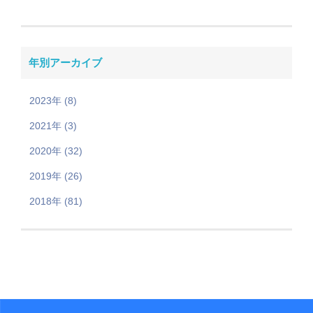
年別アーカイブ
2023年 (8)
2021年 (3)
2020年 (32)
2019年 (26)
2018年 (81)