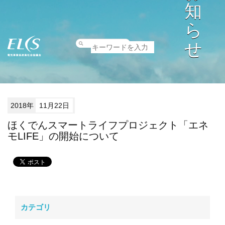
知
ら
せ
2018年
11月22日
ほくでんスマートライフプロジェクト「エネ
モLIFE」の開始について
カテゴリ