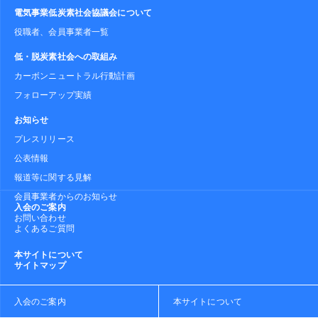
電気事業低炭素社会協議会について
役職者、会員事業者一覧
低・脱炭素社会への取組み
カーボンニュートラル行動計画
フォローアップ実績
お知らせ
プレスリリース
公表情報
報道等に関する見解
会員事業者からのお知らせ
入会のご案内
お問い合わせ
よくあるご質問
本サイトについて
サイトマップ
入会のご案内
本サイトについて