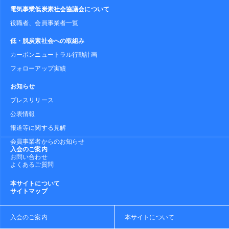
電気事業低炭素社会協議会について
役職者、会員事業者一覧
低・脱炭素社会への取組み
カーボンニュートラル行動計画
フォローアップ実績
お知らせ
プレスリリース
公表情報
報道等に関する見解
会員事業者からのお知らせ
入会のご案内
お問い合わせ
よくあるご質問
本サイトについて
サイトマップ
入会のご案内
本サイトについて