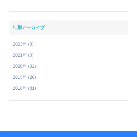
年別アーカイブ
2023年 (8)
2021年 (3)
2020年 (32)
2019年 (26)
2018年 (81)