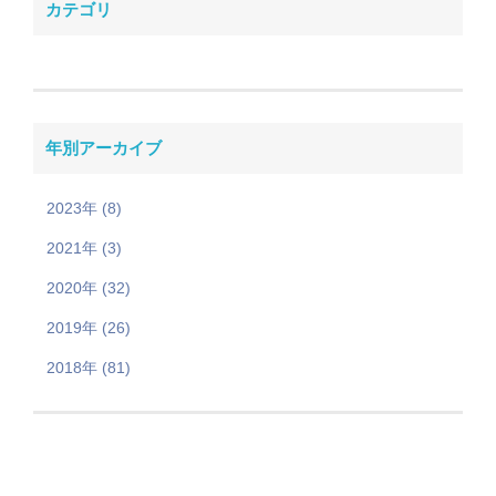
カテゴリ
年別アーカイブ
2023年 (8)
2021年 (3)
2020年 (32)
2019年 (26)
2018年 (81)