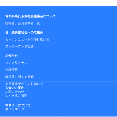
電気事業低炭素社会協議会について
役職者、会員事業者一覧
低・脱炭素社会への取組み
カーボンニュートラル行動計画
フォローアップ実績
お知らせ
プレスリリース
公表情報
報道等に関する見解
会員事業者からのお知らせ
入会のご案内
お問い合わせ
よくあるご質問
本サイトについて
サイトマップ