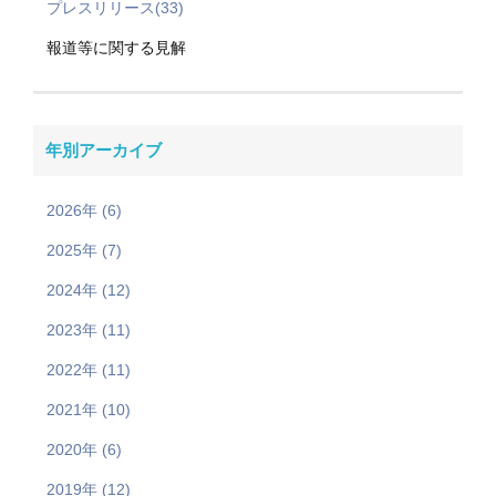
プレスリリース(33)
報道等に関する見解
年別アーカイブ
2026年 (6)
2025年 (7)
2024年 (12)
2023年 (11)
2022年 (11)
2021年 (10)
2020年 (6)
2019年 (12)