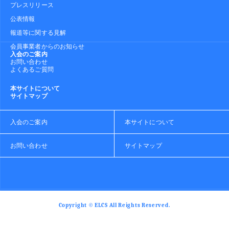
プレスリリース
公表情報
報道等に関する見解
会員事業者からのお知らせ
入会のご案内
お問い合わせ
よくあるご質問
本サイトについて
サイトマップ
入会のご案内
本サイトについて
お問い合わせ
サイトマップ
Copyright © ELCS All Reights Reserved.