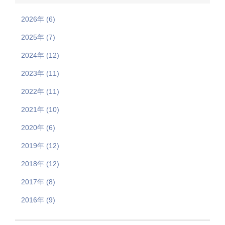
2026年 (6)
2025年 (7)
2024年 (12)
2023年 (11)
2022年 (11)
2021年 (10)
2020年 (6)
2019年 (12)
2018年 (12)
2017年 (8)
2016年 (9)